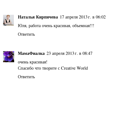
Наталья Кирпичева
17 апреля 2013 г. в 06:02
Юля, работа очень красивая, объемная!!!
Ответить
МамаФиалка
23 апреля 2013 г. в 08:47
очень красивая!
Спасибо что творите с Creative World
Ответить