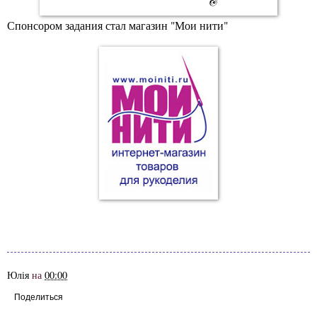
Спонсором задания стал магазин "Мои нити"
Юлія
на
00:00
Поделиться