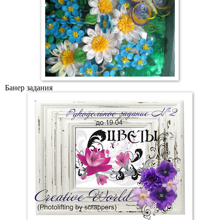
Банер задания